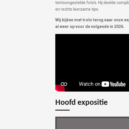
tentoongestelde foto's. Hij deelde compli
en rechts leerzame tips.
Wij kijken met trots terug naar onze e
al weer op voor de volgende in 2026.
Hoofd expositie