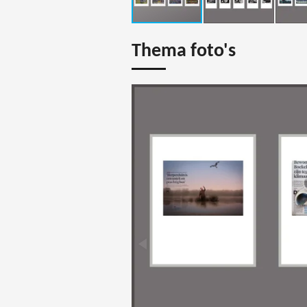
Thema foto's