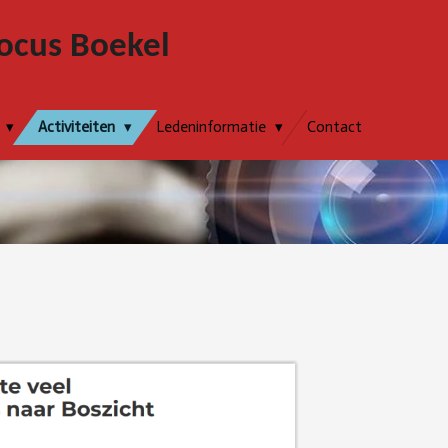
ocus Boekel
Activiteiten
Ledeninformatie
Contact