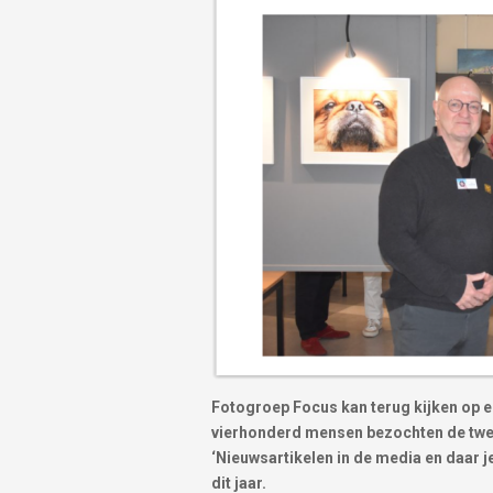
Fotogroep Focus kan terug kijken op 
vierhonderd mensen bezochten de twee
‘Nieuwsartikelen in de media en daar j
dit jaar.