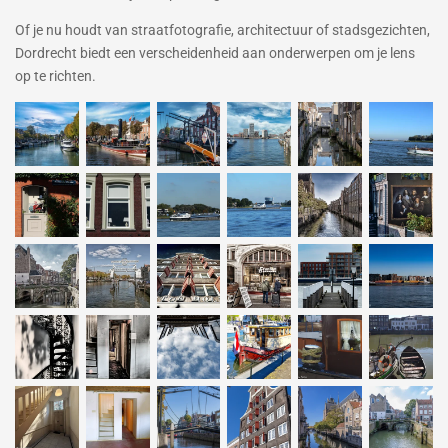
Of je nu houdt van straatfotografie, architectuur of stadsgezichten,
Dordrecht biedt een verscheidenheid aan onderwerpen om je lens
op te richten.